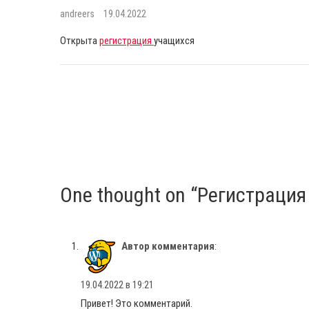
andreers
19.04.2022
Открыта
регистрация
учащихся
One thought on “Регистраци
Автор комментария
:
19.04.2022 в 19:21
Привет! Это комментарий.