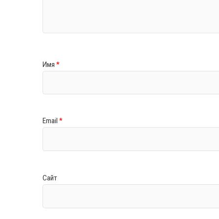
Имя
*
Email
*
Сайт