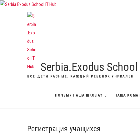
Skip
to
content
Serbia.Exodus School
ВСЕ ДЕТИ РАЗНЫЕ. КАЖДЫЙ РЕБЕНОК УНИКАЛЕН
ПОЧЕМУ НАША ШКОЛА?
НАША КОМА
Регистрация учащихся