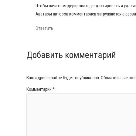
Чтобы начать модерировать, редактировать и удалят
Аватары авторов комментариев загружаются с серв
Ответить
Добавить комментарий
Ваш адрес email не будет опубликован.
Обязательные по
Комментарий
*