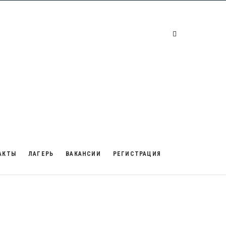
АКТЫ
ЛАГЕРЬ
ВАКАНСИИ
РЕГИСТРАЦИЯ