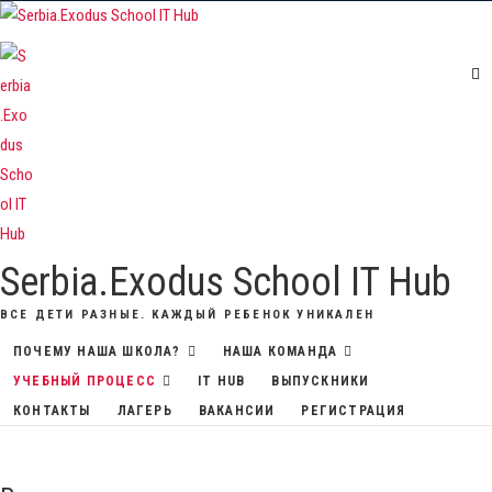
Skip
to
content
Serbia.Exodus School IT Hub
ВСЕ ДЕТИ РАЗНЫЕ. КАЖДЫЙ РЕБЕНОК УНИКАЛЕН
ПОЧЕМУ НАША ШКОЛА?
НАША КОМАНДА
УЧЕБНЫЙ ПРОЦЕСС
IT HUB
ВЫПУСКНИКИ
КОНТАКТЫ
ЛАГЕРЬ
ВАКАНСИИ
РЕГИСТРАЦИЯ