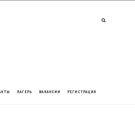
АКТЫ
ЛАГЕРЬ
ВАКАНСИИ
РЕГИСТРАЦИЯ